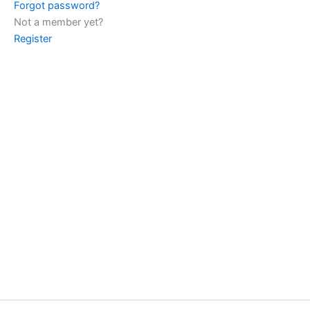
Forgot password?
Not a member yet?
Register